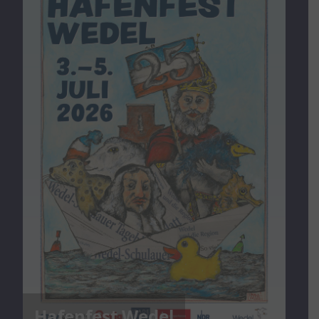
Hafenfest Wedel