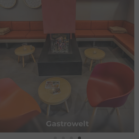
Gastrowelt