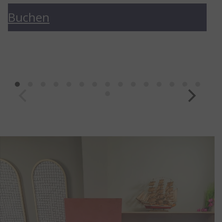
Buchen