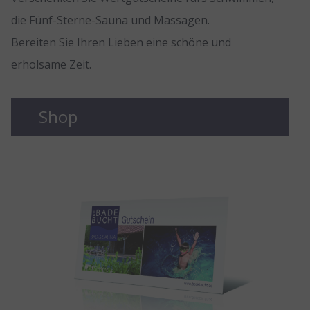
die Fünf-Sterne-Sauna und Massagen.
Bereiten Sie Ihren Lieben eine schöne und
erholsame Zeit.
Shop