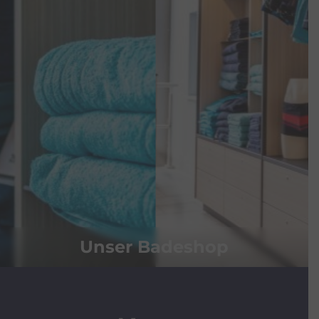
19:00
(Ausschank
11:00 - 20:00)
Unser Badeshop