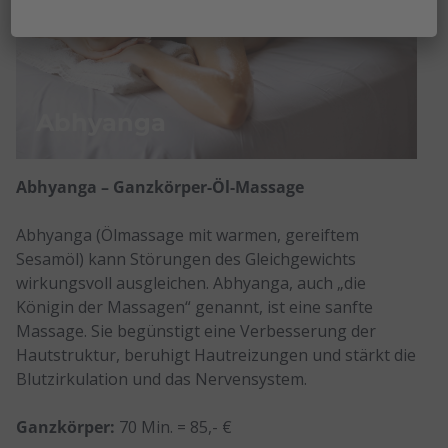
Abhyanga
Abhyanga – Ganzkörper-Öl-Massage
Abhyanga (Ölmassage mit warmen, gereiftem
Sesamöl) kann Störungen des Gleichgewichts
wirkungsvoll ausgleichen. Abhyanga, auch „die
Königin der Massagen“ genannt, ist eine sanfte
Massage. Sie begünstigt eine Verbesserung der
Hautstruktur, beruhigt Hautreizungen und stärkt die
Blutzirkulation und das Nervensystem.
Ganzkörper:
70 Min. = 85,- €