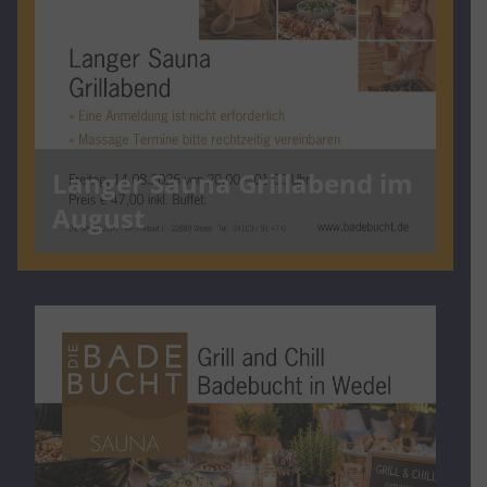
Langer Sauna Grillabend im
August