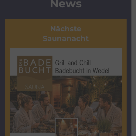
News
Nächste
Saunanacht