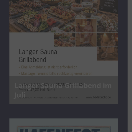
Langer Sauna Grillabend im
Juli