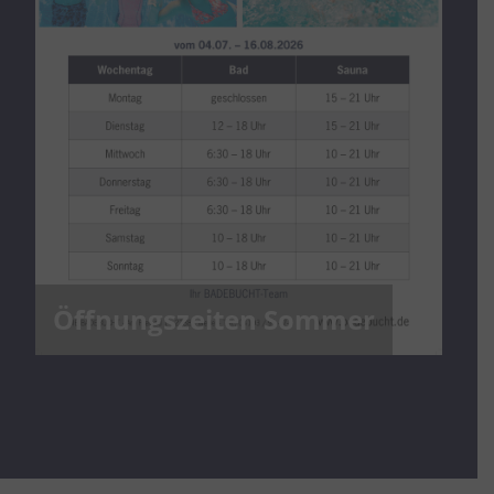
Öffnungszeiten Sommer